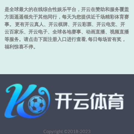
是全球最大的在线综合性娱乐平台，开云在赞助和服务覆盖
方面遥遥领先于其他同行，每天为您提供近千场精彩体育赛
事。 更有开云真人、开云棋牌、开云彩票、开云电竞、开
云百家乐、开云电子、全球各地赛事、动画直播、视频直播
等服务。请点击下面注册入口进行查看, 每日每场皆有奖，
福利惊喜不停。
Copyright ©2018-2023