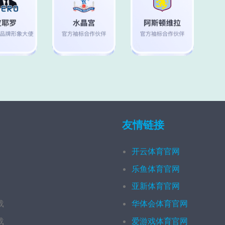
友情链接
开云体育官网
乐鱼体育官网
亚新体育官网
载
华体会体育官网
载
爱游戏体育官网