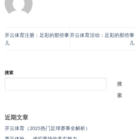
开云体育注册：足彩的那些事
开云体育活动：足彩的那些事
儿
儿
搜索
搜
索
近期文章
开云体育（2025热门足球赛事全解析）
赛马体验——虚拟赛场的真实魅力