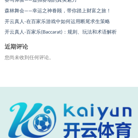
森林舞会——幸运之神眷顾，带你踏上财富之旅！
开云真人-在百家乐游戏中如何运用断尾求生策略
开云真人-百家乐(Baccarat)：规则、玩法和术语解析
近期评论
您尚未收到任何评论。