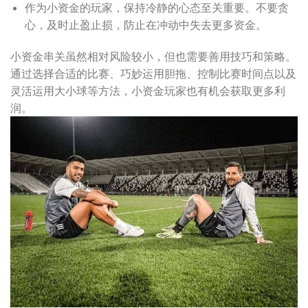
作为小资金的玩家，保持冷静的心态至关重要。不要贪
心，及时止盈止损，防止在冲动中失去更多资金。
小资金串关虽然相对风险较小，但也需要善用技巧和策略。
通过选择合适的比赛、巧妙运用胆拖、控制比赛时间点以及
灵活运用大小球等方法，小资金玩家也有机会获取更多利
润。