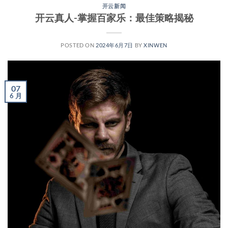
开云新闻
开云真人-掌握百家乐：最佳策略揭秘
POSTED ON
2024年6月7日
BY
XINWEN
07
6 月