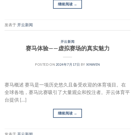
继续阅读
→
发表于
开云新闻
开云新闻
赛马体验——虚拟赛场的真实魅力
POSTED ON
2024年7月17日
BY
XINWEN
赛马概述 赛马是一项历史悠久且备受欢迎的体育项目。在
全球各地，赛马比赛吸引了大量观众和投注者。开云体育平
台提供 […]
继续阅读
→
发表于
开云新闻