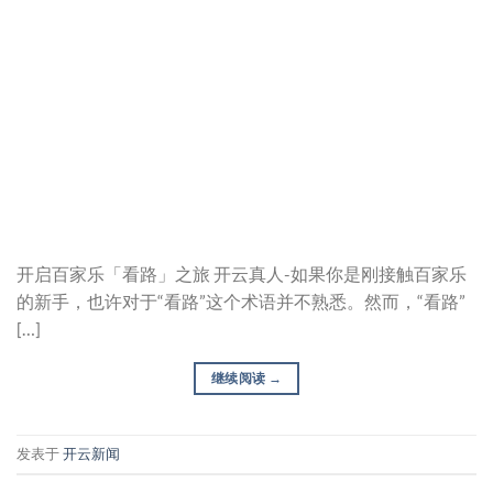
开启百家乐「看路」之旅 开云真人-如果你是刚接触百家乐
的新手，也许对于“看路”这个术语并不熟悉。然而，“看路”
[…]
继续阅读
→
发表于
开云新闻