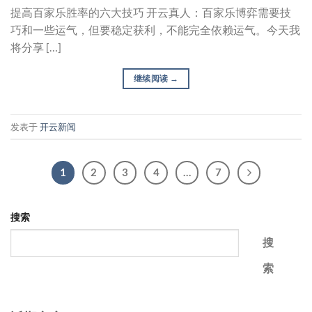
提高百家乐胜率的六大技巧 开云真人：百家乐博弈需要技
巧和一些运气，但要稳定获利，不能完全依赖运气。今天我
将分享 […]
继续阅读
→
发表于
开云新闻
1
2
3
4
…
7
搜索
搜
索