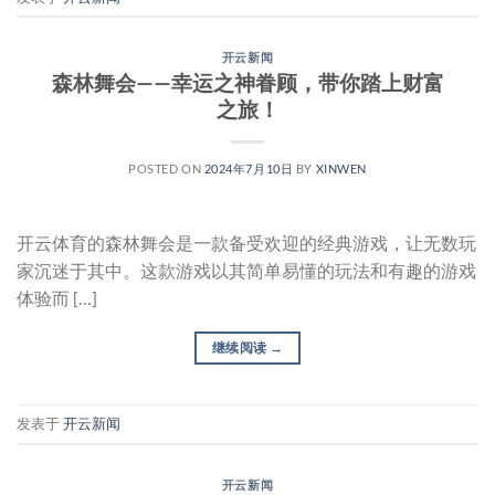
开云新闻
森林舞会——幸运之神眷顾，带你踏上财富
之旅！
POSTED ON
2024年7月10日
BY
XINWEN
开云体育的森林舞会是一款备受欢迎的经典游戏，让无数玩
家沉迷于其中。这款游戏以其简单易懂的玩法和有趣的游戏
体验而 […]
继续阅读
→
发表于
开云新闻
开云新闻