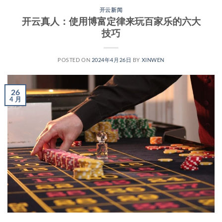
开云新闻
开云真人：使用博富定律来玩百家乐的六大
技巧
POSTED ON
2024年4月26日
BY
XINWEN
26
4 月