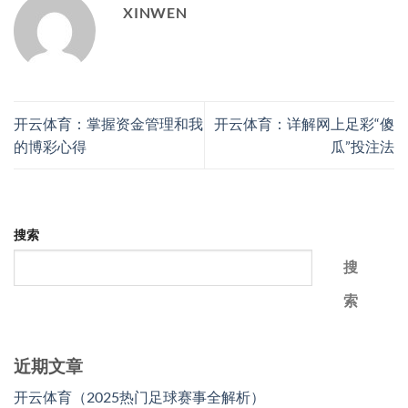
XINWEN
开云体育：掌握资金管理和我
开云体育：详解网上足彩“傻
的博彩心得
瓜”投注法
搜索
搜
索
近期文章
开云体育（2025热门足球赛事全解析）