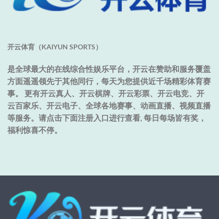
开云体育（KAIYUN SPORTS）
是全球最大的在线综合性娱乐平台，开云在赞助和服务覆盖
方面遥遥领先于其他同行，每天为您提供近千场精彩体育赛
事。 更有开云真人、开云棋牌、开云彩票、开云电竞、开
云百家乐、开云电子、全球各地赛事、动画直播、视频直播
等服务。请点击下面注册入口进行查看, 每日每场皆有奖，
福利惊喜不停。