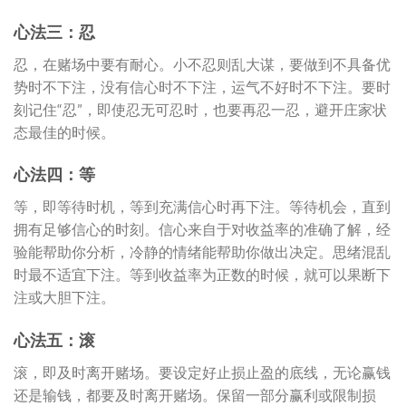
心法三：忍
忍，在赌场中要有耐心。小不忍则乱大谋，要做到不具备优
势时不下注，没有信心时不下注，运气不好时不下注。要时
刻记住“忍”，即使忍无可忍时，也要再忍一忍，避开庄家状
态最佳的时候。
心法四：等
等，即等待时机，等到充满信心时再下注。等待机会，直到
拥有足够信心的时刻。信心来自于对收益率的准确了解，经
验能帮助你分析，冷静的情绪能帮助你做出决定。思绪混乱
时最不适宜下注。等到收益率为正数的时候，就可以果断下
注或大胆下注。
心法五：滚
滚，即及时离开赌场。要设定好止损止盈的底线，无论赢钱
还是输钱，都要及时离开赌场。保留一部分赢利或限制损