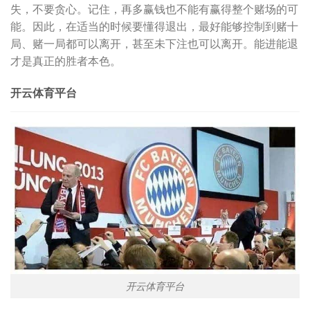
失，不要贪心。记住，再多赢钱也不能有赢得整个赌场的可
能。因此，在适当的时候要懂得退出，最好能够控制到赌十
局、赌一局都可以离开，甚至未下注也可以离开。能进能退
才是真正的胜者本色。
开云体育平台
开云体育平台